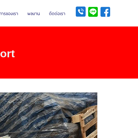
ิการของเรา
ผลงาน
ติดต่อเรา
ort